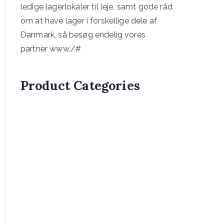
ledige lagerlokaler til leje, samt gode råd
om at have lager i forskellige dele af
Danmark, så besøg endelig vores
partner
www./#
Product Categories