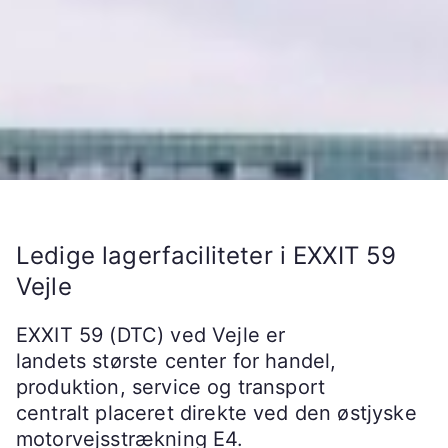
Ledige lagerfaciliteter i EXXIT 59
Vejle
EXXIT 59 (DTC) ved Vejle er
landets største center for handel,
produktion, service og transport
centralt placeret direkte ved den østjyske
motorvejsstrækning E4.