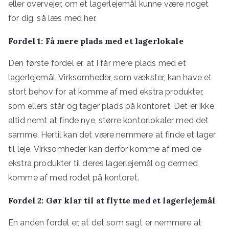
eller overvejer, om et lagerlejemål kunne være noget
for dig, så læs med her.
Fordel 1: Få mere plads med et lagerlokale
Den første fordel er, at I får mere plads med et
lagerlejemål. Virksomheder, som vækster, kan have et
stort behov for at komme af med ekstra produkter,
som ellers står og tager plads på kontoret. Det er ikke
altid nemt at finde nye, større kontorlokaler med det
samme. Hertil kan det være nemmere at finde et lager
til leje. Virksomheder kan derfor komme af med de
ekstra produkter til deres lagerlejemål og dermed
komme af med rodet på kontoret.
Fordel 2: Gør klar til at flytte med et lagerlejemål
En anden fordel er, at det som sagt er nemmere at