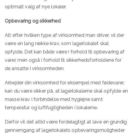
optimalt valg af nye lokaler.
Opbevaring og sikkerhed
Alt efter hvilken type af virksomhed man driver, vil der
være en lang række krav, som lagerlokalet skal
opfylde. Det kan både være i forhold til opbevaring af
varer, men også i forhold til sikkerhedsforholdene for
de ansatte i virksomheden.
Arbejder din virksomhed for eksempel med fødevarer,
kan du være sikker på, at lagerlokalerne skal opfylde en
masse krav i forbindelse med hygiejne samt
temperatur og luftfugtigheden i lokalerne.
Derfor vil det altid være fordelagtigt at lave en grundig
gennemgang af lagerlokalets opbevaringsmuligheder