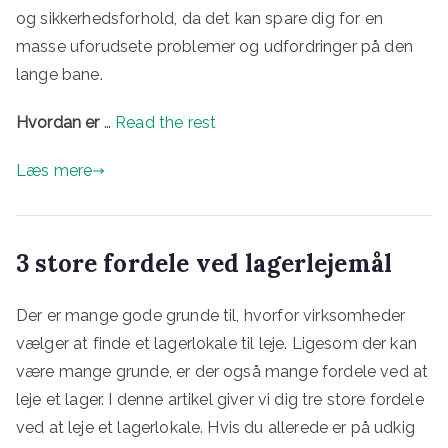
og sikkerhedsforhold, da det kan spare dig for en
masse uforudsete problemer og udfordringer på den
lange bane.
Hvordan er
…
Read the rest
Læs mere
3 store fordele ved lagerlejemål
Der er mange gode grunde til, hvorfor virksomheder
vælger at finde et lagerlokale til leje. Ligesom der kan
være mange grunde, er der også mange fordele ved at
leje et lager. I denne artikel giver vi dig tre store fordele
ved at leje et lagerlokale. Hvis du allerede er på udkig