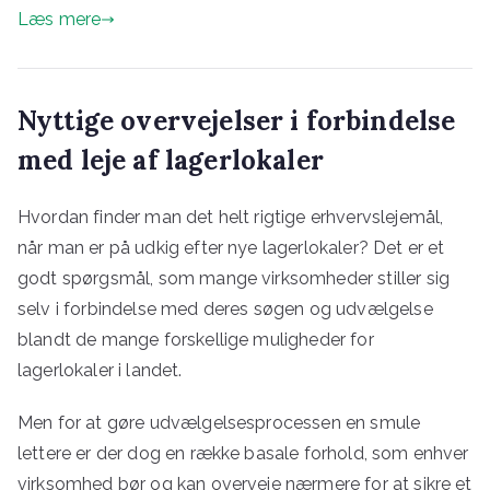
Læs mere
Nyttige overvejelser i forbindelse
med leje af lagerlokaler
Hvordan finder man det helt rigtige erhvervslejemål,
når man er på udkig efter nye lagerlokaler? Det er et
godt spørgsmål, som mange virksomheder stiller sig
selv i forbindelse med deres søgen og udvælgelse
blandt de mange forskellige muligheder for
lagerlokaler i landet.
Men for at gøre udvælgelsesprocessen en smule
lettere er der dog en række basale forhold, som enhver
virksomhed bør og kan overveje nærmere for at sikre et