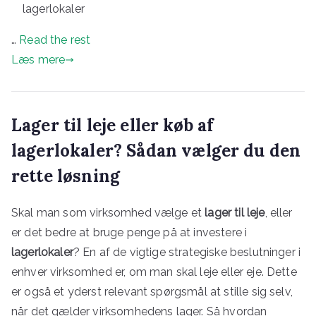
lagerlokaler
…
Read the rest
Læs mere
Lager til leje eller køb af
lagerlokaler? Sådan vælger du den
rette løsning
Skal man som virksomhed vælge et
lager til leje
, eller
er det bedre at bruge penge på at investere i
lagerlokaler
? En af de vigtige strategiske beslutninger i
enhver virksomhed er, om man skal leje eller eje. Dette
er også et yderst relevant spørgsmål at stille sig selv,
når det gælder virksomhedens lager. Så hvordan